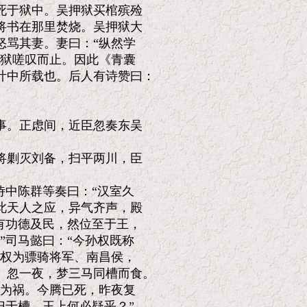
于狱中。吴押狱买棺殡殓

书在那里焚烧。吴押狱大

骂其妻。妻曰：“纵然学

狱嗟叹而止。因此《青囊

中所载也。后人有诗赞曰：

。正虑间，近臣忽奏东吴

剿灭刘备，扫平两川，臣

中陈群等奏曰：“汉室久

天人之应，异气齐声，殿

有功德及民，然位至于王，

司马懿曰：“今孙权既称

权为骠骑将军、南昌侯，

忽一夜，梦三马同槽而食。

为祸。今腾已死，昨夜复

于槽，王上何必疑乎？”
