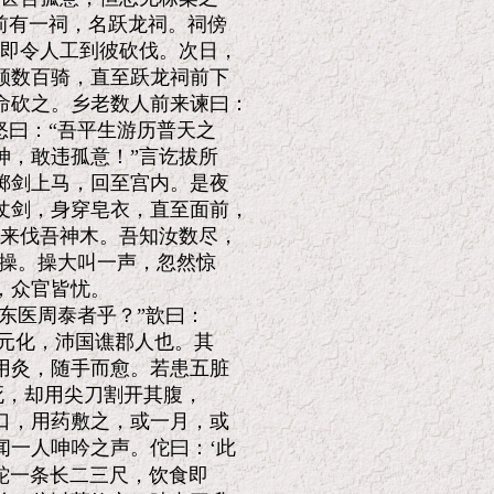
前有一祠，名跃龙祠。祠傍

即令人工到彼砍伐。次日，

数百骑，直至跃龙祠前下

砍之。乡老数人前来谏曰：

曰：“吾平生游历普天之

，敢违孤意！”言讫拔所

剑上马，回至宫内。是夜

剑，身穿皂衣，直至面前，

来伐吾神木。吾知汝数尽，

操。操大叫一声，忽然惊

众官皆忧。

东医周泰者乎？”歆曰：

元化，沛国谯郡人也。其

灸，随手而愈。若患五脏

，却用尖刀割开其腹，

，用药敷之，或一月，或

一人呻吟之声。佗曰：‘此

蛇一条长二三尺，饮食即
