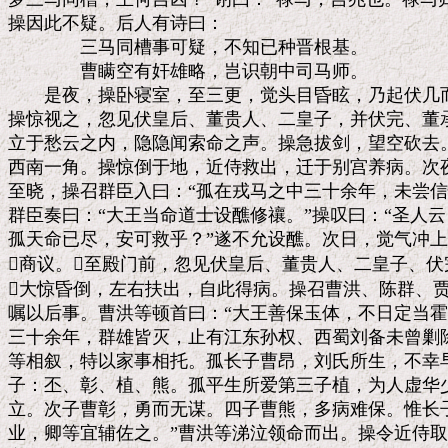
操因此不疑。后人有诗曰：

　　　　三马同槽事可疑，不知已种晋根基。

　　　　曹瞒空有奸雄略，岂识朝中司马师。

　　是夜，操卧寝室，至三更，觉头目昏眩，乃起伏几而
操惊视之，忽见伏皇后、董贵人、二皇子，并伏完、董承
立于愁云之内，隐隐闻索命之声。操急拔剑，望空砍去。
西南一角。操惊倒于地，近侍救出，迁于别宫养病。次夜
至晓，操召群臣入曰：“孤在戎马之中三十余年，未尝信
群臣奏曰：“大王当命道士设醮修禳。”操叹曰：“圣人云：
孤天命已尽，安可救乎？”遂不允设醮。次日，觉气冲上
商议。至殿门前，忽见伏皇后、董贵人、二皇子、伏
大惊昏倒，左右扶出，自此得病。操召曹洪、陈群、贾
嘱以后事。曹洪等顿首曰：“大王善保玉体，不日定当霍然
三十余年，群雄皆灭，止有江东孙权、西蜀刘备未曾剿除
等相叙，特以家事相托。孤长子曹昂，刘氏所生，不幸早
子：丕、彰、植、熊。孤平生所爱第三子植，为人虚华少
立。次子曹彰，勇而无谋。四子曹熊，多病难保。惟长子
业，卿等宜辅佐之。”曹洪等涕泣领命而出。操令近侍取