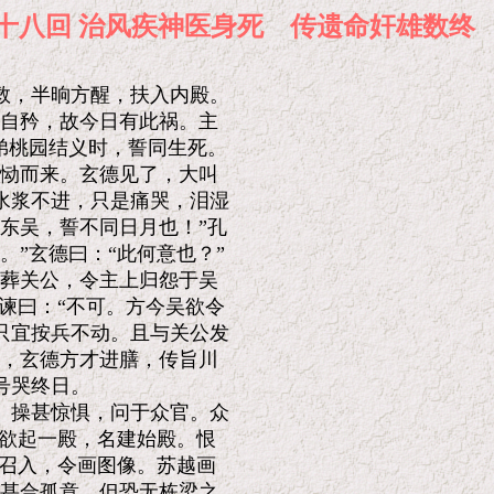
十八回 治风疾神医身死 传遗命奸
，半晌方醒，扶入内殿。

自矜，故今日有此祸。主

弟桃园结义时，誓同生死。

恸而来。玄德见了，大叫

浆不进，只是痛哭，泪湿

东吴，誓不同日月也！”孔

”玄德曰：“此何意也？”

葬关公，令主上归怨于吴

谏曰：“不可。方今吴欲令

宜按兵不动。且与关公发

，玄德方才进膳，传旨川

哭终日。

操甚惊惧，问于众官。众

欲起一殿，名建始殿。恨

召入，令画图像。苏越画

甚合孤意，但恐无栋梁之
