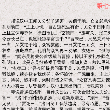
第七
　　却说汉中王闻关公父子遇害，哭倒于地。众文武急救
孔明劝曰：“主上少忧，自古道死生有命，关公平日刚而
上且宜保养尊体，徐图报仇。”玄德曰：“孤与关、张二
今云长已亡，孤岂能独享富贵乎？”言未已，只见关兴号
一声，又哭绝于地，众官救醒。一日哭绝三五次，三日水
衣襟，斑斑成血。孔明与众官再三劝解。玄德曰：“孤与
明曰：“闻东吴将关公首级献与曹操，操以王侯礼祭葬之。
孔明曰：“此是东吴欲移祸于曹操，操知其谋，故以厚礼
也。”玄德曰：“吾今即提兵问罪于吴，以雪吾恨。”孔明
我伐魏，魏亦欲令我伐吴，各怀谲计，伺隙而乘。主上只
丧，待吴、魏不和，乘时而伐之可也。”众官又再三劝谏
中大小将士，尽皆挂孝。汉中王亲出南门，招魂祭奠，号
　　却说曹操在洛阳，自葬关公后，每夜合眼便见关公。
官曰：“洛阳行宫旧殿多妖，可造新殿居之。”操曰：“吾
无良工。”贾诩曰：“洛阳良工有苏越者，最有巧思。”操
成九间大殿，前后廊庑楼阁，呈与操。操视之曰：“汝画