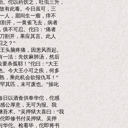
。佗以药饮之，吐虫三升，

故有此毒。今日虽可，三

一人，眉间生一瘤，痒不

割开，一黄雀飞去，病者

俱不可忍。佗曰：‘痛者

刀割开，果应其言。此人

之？”

王头脑疼痛，因患风而起。

一法：先饮麻肺汤，然后

要杀孤耶！”佗曰：“大王

。今大王小可之疾，何多

熟，乘此机会欲报仇耳！”

罕其匹，未可废也。”操叱

日以酒食供奉华佗，佗感

感公厚意，无可为报。我

吾术。”吴押狱大喜曰：“我

佗即修书付吴押狱。吴押

华佗。检看毕，佗即将书
