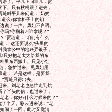
语了。平儿正问丰儿，贾

下。只有秋桐跟了进去，

琏叫平儿来问道：“奶奶

道么?你拿柜子上的钥

边说了一声。凤姐不言语。

吗?你搁着叫谁拿呢？”

”贾琏道：“咱们有什么

：“这还要说么?头里的

我拿公中的地账弄银子，

!只好把老太太给我的东

柜里东西搬出。只见小红

琏，急忙过来。见凤姐用

道：“若是这样，是要我

”贾琏只得出去。

来。刘老老也急忙走到炕

了丫头的信，也过来了，

老，你好?什么时候来的？”

了半天。彩云进来说：“老

姐闹了一回，此时又觉清
