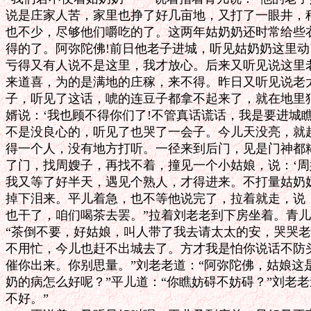
说是庄家人苦，家里也挣了好几亩地，又打了一眼井，种
也不少，尽够他们嚼吃的了。这两年姑奶奶还时常给些衣
得的了。阿弥陀佛!前日他老子进城，听见姑奶奶这里动
亏得又有人说不是这里，我才放心。后来又听见说这里老
来道喜，为的是满地的庄稼，来不得。昨日又听见说老太
子，听见了这话，唬的连豆子都拿不起来了，就在地里狠
婿说：‘我也顾不得你们了!不管真话谎话，我是要进城瞧
不是没良心的，听见了也哭了一会子。今儿天没亮，就赶
得一个人，没有地方打听。一径来到后门，见是门神都糊
了门，找周嫂子，再找不着，撞见一个小姑娘，说：‘周嫂
我又等了好半天，遇见个熟人，才得进来。不打量姑奶奶
掉下泪来。平儿着急，也不等他说完了，拉着就走，说：
也干了，咱们喝茶去罢。”拉着刘老老到下房坐着。青儿
“茶倒不要，好姑娘，叫人带了我去请太太的安，哭哭老太
不用忙，今儿也赶不出城去了。方才我是怕你说话不防头
催你出来。你别思量。”刘老老道：“阿弥陀佛，姑娘这
奶的病怎么好呢？”平儿道：“你瞧妨碍不妨碍？”刘老老
不好。”
