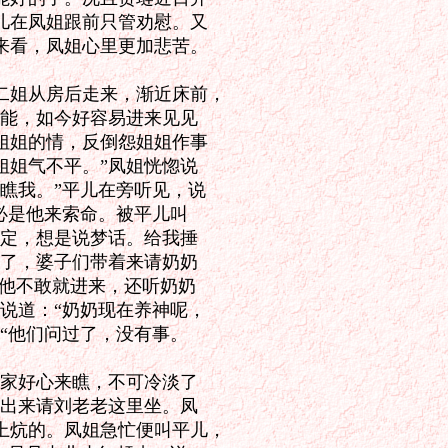
在凤姐跟前只管劝慰。又

看，凤姐心里更加悲苦。

姐从房后走来，渐近床前，

能，如今好容易进来见见

姐的情，反倒怨姐姐作事

姐气不平。”凤姐恍惚说

瞧我。”平儿在旁听见，说

必是他来索命。被平儿叫

定，想是说梦话。给我捶

了，婆子们带着来请奶奶

他不敢就进来，还听奶奶

说道：“奶奶现在养神呢，

“他们问过了，没有事。

家好心来瞧，不可冷淡了

出来请刘老老这里坐。凤

炕的。凤姐急忙便叫平儿，
