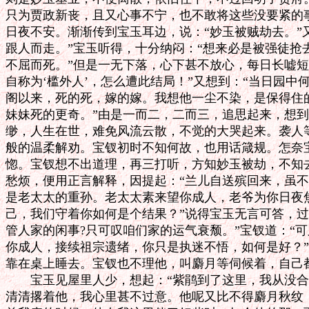
只为贾政新丧，且又心事不宁，也不敢将这些没要紧的事
日夜不安。渐渐传到宝玉耳边，说：“妙玉被贼劫去。”又
跟人而走。”宝玉听得，十分纳闷：“想来必是被强徒抢
不屈而死。”但是一无下落，心下甚不放心，每日长嘘短
自称为‘槛外人’，怎么遭此结局！”又想到：“当日园中
阁以来，死的死，嫁的嫁。我想他一尘不染，是保得住的
妹妹死的更奇。”由是一而二，二而三，追思起来，想到
缈，人生在世，难免风流云散，不觉的大哭起来。袭人等
般的温柔解劝。宝钗初时不知何故，也用话箴规。怎奈宝
惚。宝钗想不出道理，再三打听，方知妙玉被劫，不知去
愁烦，便用正言解释，因提起：“兰儿自送殡回来，虽不
是老太太的重孙。老太太素来望你成人，老爷为你日夜焦
己，我们守着你如何是个结果？”说得宝玉无言可答，过
管人家的闲事?只可叹咱们家的运气衰颓。”宝钗道：“可
你成人，接续祖宗遗绪，你只是执迷不悟，如何是好？”
靠在桌上睡去。宝钗也不理他，叫麝月等伺候着，自己都
　　宝玉见屋里人少，想起：“紫鹃到了这里，我从没合
清清撂着他，我心里甚不过意。他呢又比不得麝月秋纹，