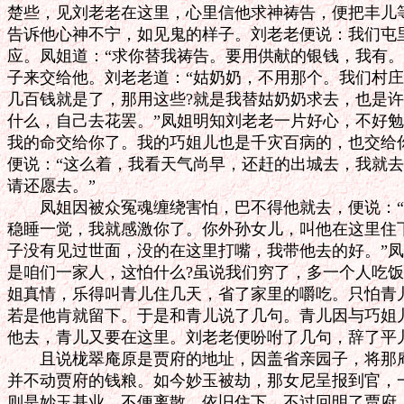
楚些，见刘老老在这里，心里信他求神祷告，便把丰儿等
告诉他心神不宁，如见鬼的样子。刘老老便说：我们屯里
应。凤姐道：“求你替我祷告。要用供献的银钱，我有。
子来交给他。刘老老道：“姑奶奶，不用那个。我们村庄
几百钱就是了，那用这些?就是我替姑奶奶求去，也是许
什么，自己去花罢。”凤姐明知刘老老一片好心，不好勉
我的命交给你了。我的巧姐儿也是千灾百病的，也交给你
便说：“这么着，我看天气尚早，还赶的出城去，我就去
请还愿去。”

　　凤姐因被众冤魂缠绕害怕，巴不得他就去，便说：“
稳睡一觉，我就感激你了。你外孙女儿，叫他在这里住下
子没有见过世面，没的在这里打嘴，我带他去的好。”凤
是咱们一家人，这怕什么?虽说我们穷了，多一个人吃饭
姐真情，乐得叫青儿住几天，省了家里的嚼吃。只怕青儿
若是他肯就留下。于是和青儿说了几句。青儿因与巧姐儿
他去，青儿又要在这里。刘老老便吩咐了几句，辞了平儿
　　且说栊翠庵原是贾府的地址，因盖省亲园子，将那庵
并不动贾府的钱粮。如今妙玉被劫，那女尼呈报到官，一
则是妙玉基业，不便离散，依旧住下，不过回明了贾府。