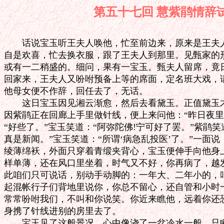
第五十七回 慧紫鹃